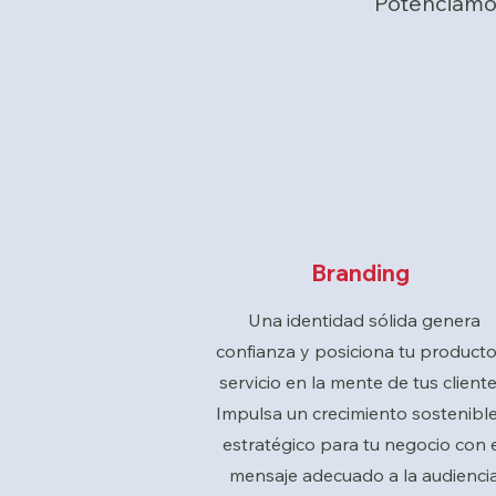
Potenciamo
Branding
Una identidad sólida genera
confianza y posiciona tu producto
servicio en la mente de tus cliente
Impulsa un crecimiento sostenible
estratégico para tu negocio con 
mensaje adecuado a la audienci