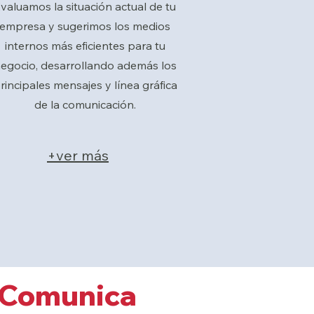
valuamos la situación actual de tu
empresa y sugerimos los medios
internos más eficientes para tu
egocio, desarrollando además los
rincipales mensajes y línea gráfica
de la comunicación.
+ver más
 Comunica