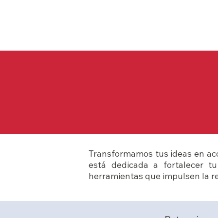
Transformamos tus ideas en acc
está dedicada a fortalecer t
herramientas que impulsen la rel