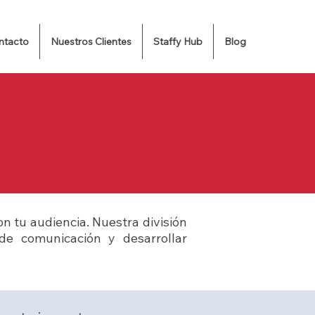
ntacto
Nuestros Clientes
Staffy Hub
Blog
 tu audiencia. Nuestra división
de comunicación y desarrollar