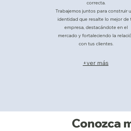
correcta.
Trabajemos juntos para construir 
identidad que resalte lo mejor de 
empresa, destacándote en el
mercado y fortaleciendo la relaci
con tus clientes.
+ver más
Conozca m