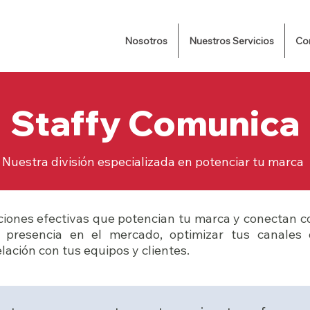
Nosotros
Nuestros Servicios
Co
Staffy Comunica
Nuestra división especializada en potenciar tu marca
iones efectivas que potencian tu marca y conectan con
u presencia en el mercado, optimizar tus canales 
ación con tus equipos y clientes.