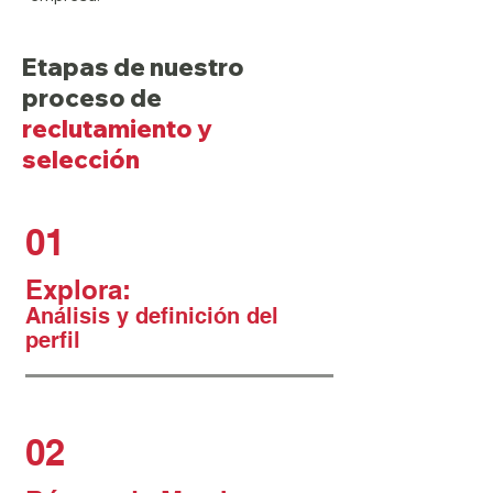
Etapas de nuestro
proceso de
reclutamiento y
selección
01
Explora:
Análisis y definición del
perfil
02