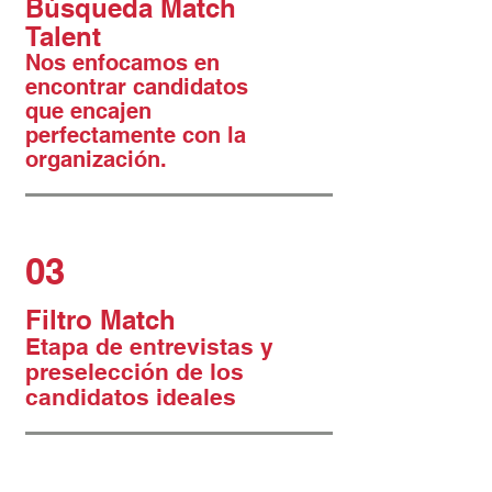
Búsqueda Match
Talent
Nos enfocamos en
encontrar candidatos
que encajen
perfectamente con la
organización.
03
Filtro Match
Etapa de entrevistas y
preselección de los
candidatos ideales