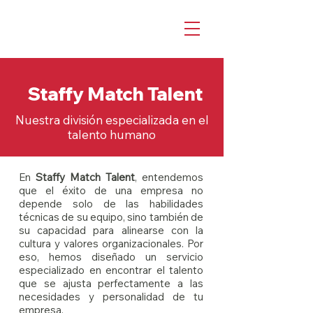
Staffy Match Talent
Nuestra división especializada en el
talento humano
En
Staffy Match Talent
, entendemos
que el éxito de una empresa no
depende solo de las habilidades
técnicas de su equipo, sino también de
su capacidad para alinearse con la
cultura y valores organizacionales. Por
eso, hemos diseñado un servicio
especializado en encontrar el talento
que se ajusta perfectamente a las
necesidades y personalidad de tu
empresa.