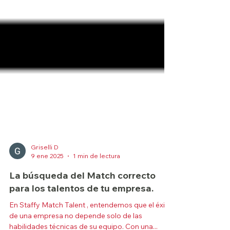
Griselli D
9 ene 2025
1 min de lectura
La búsqueda del Match correcto
para los talentos de tu empresa.