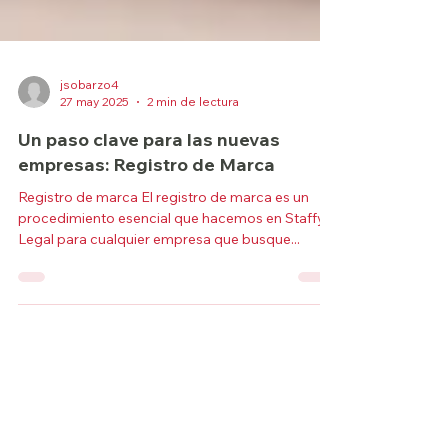
jsobarzo4
27 may 2025
2 min de lectura
Un paso clave para las nuevas
empresas: Registro de Marca
Registro de marca El registro de marca es un
procedimiento esencial que hacemos en Staffy
Legal para cualquier empresa que busque...