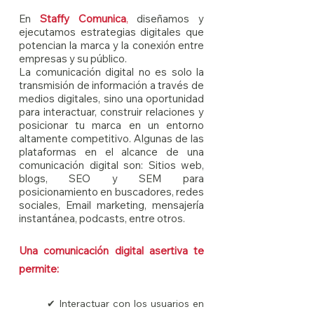
En
Staffy Comunica
,
diseñamos y
ejecutamos estrategias digitales que
potencian la marca y la conexión entre
empresas y su público.
La comunicación digital no es solo la
transmisión de información a través de
medios digitales, sino una oportunidad
para interactuar, construir relaciones y
posicionar tu marca en un entorno
altamente competitivo. Algunas de las
plataformas en el alcance de una
comunicación digital son: Sitios web,
blogs, SEO y SEM para
posicionamiento en buscadores, redes
sociales, Email marketing, mensajería
instantánea, podcasts, entre otros.
Una comunicación digital asertiva te
permite:
✔ Interactuar con los usuarios en