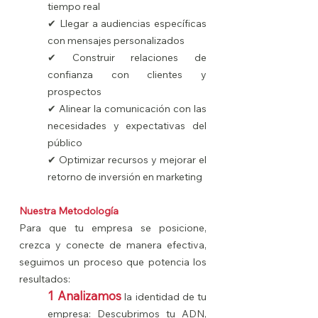
tiempo real
✔ Llegar a audiencias específicas
con mensajes personalizados
✔ Construir relaciones de
confianza con clientes y
prospectos
✔ Alinear la comunicación con las
necesidades y expectativas del
público
✔ Optimizar recursos y mejorar el
retorno de inversión en marketing
Nuestra Metodología
Para que tu empresa se posicione,
crezca y conecte de manera efectiva,
seguimos un proceso que potencia los
resultados:
1 Analizamos
la identidad de tu
empresa: Descubrimos tu ADN,