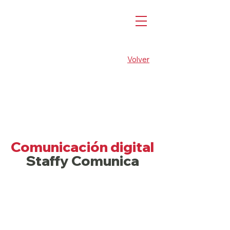
Volver
Comunicación digital
Staffy Comunica