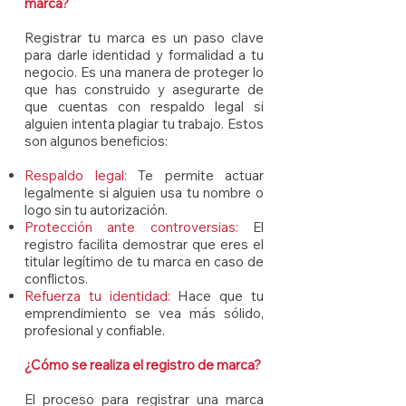
marca?
Registrar tu marca es un paso clave
para darle identidad y formalidad a tu
negocio. Es una manera de proteger lo
que has construido y asegurarte de
que cuentas con respaldo legal si
alguien intenta plagiar tu trabajo. Estos
son algunos beneficios:
Respaldo legal:
Te permite actuar
legalmente si alguien usa tu nombre o
logo sin tu autorización.
Protección ante controversias:
El
registro facilita demostrar que eres el
titular legítimo de tu marca en caso de
conflictos.
Refuerza tu identidad:
Hace que tu
emprendimiento se vea más sólido,
profesional y confiable.
¿Cómo se realiza el registro de marca?
El proceso para registrar una marca