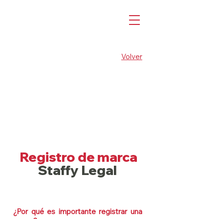
Volver
Registro de marca
Staffy Legal
¿Por qué es importante registrar una