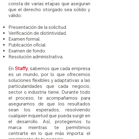
consta de varias etapas que aseguran
que el derecho otorgado sea sólido y
válido:
Presentación de la solicitud.
Verificación de distintividad.
Examen formal.
Publicación oficial.
Examen de fondo.
Resolución administrativa.
En
Staffy
,
sabemos que cada empresa
es un mundo, por lo que ofrecemos
soluciones flexibles y adaptativas a las
particularidades que cada negocio,
sector o industria tiene. Durante todo
el proceso, te acompañamos para
asegurarnos de que los resultados
sean los esperados, resolviendo
cualquier inquietud que pueda surgir en
el desarrollo. Así, protegemos tu
marca mientras te permitimos
centrarte en lo que más importa: el