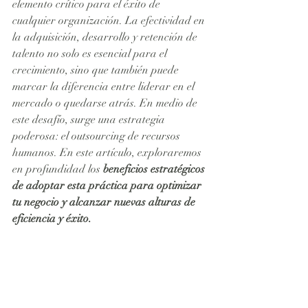
elemento crítico para el éxito de 
cualquier organización. La efectividad en 
la adquisición, desarrollo y retención de 
talento no solo es esencial para el 
crecimiento, sino que también puede 
marcar la diferencia entre liderar en el 
mercado o quedarse atrás. En medio de 
este desafío, surge una estrategia 
poderosa: el outsourcing de recursos 
humanos. En este artículo, exploraremos 
en profundidad los 
beneficios estratégicos 
de adoptar esta práctica para optimizar 
tu negocio y alcanzar nuevas alturas de 
eficiencia y éxito.