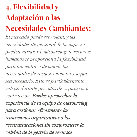
4. Flexibilidad y 
Adaptación a las 
Necesidades Cambiantes:
El mercado puede ser volátil, y las 
necesidades de personal de tu empresa 
pueden variar. El outsourcing de recursos 
humanos te proporciona la flexibilidad 
para aumentar o disminuir tus 
necesidades de recursos humanos según 
sea necesario. Esto es particularmente 
valioso durante períodos de expansión o 
contracción. 
Puedes aprovechar la 
experiencia de tu equipo de outsourcing 
para gestionar eficazmente las 
transiciones organizativas o las 
reestructuraciones sin comprometer la 
calidad de la gestión de recursos 