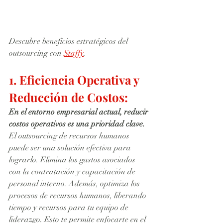
Descubre beneficios estratégicos del 
outsourcing con 
Staffy
.
1. Eficiencia Operativa y 
Reducción de Costos:
En el entorno empresarial actual, reducir 
costos operativos es una prioridad clave.
El outsourcing de recursos humanos 
puede ser una solución efectiva para 
lograrlo. Elimina los gastos asociados 
con la contratación y capacitación de 
personal interno. Además, optimiza los 
procesos de recursos humanos, liberando 
tiempo y recursos para tu equipo de 
liderazgo. Esto te permite enfocarte en el 