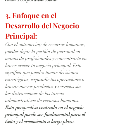
3. Enfoque en el 
Desarrollo del Negocio 
Principal:
Con el outsourcing de recursos humanos, 
puedes dejar la gestión de personal en 
manos de profesionales y concentrarte en 
hacer crecer tu negocio principal. Esto 
significa que puedes tomar decisiones 
estratégicas, expandir tus operaciones o 
lanzar nuevos productos y servicios sin 
las distracciones de las tareas 
administrativas de recursos humanos. 
Esta perspectiva centrada en el negocio 
principal puede ser fundamental para el 
éxito y el crecimiento a largo plazo.