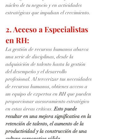
núcleo de tu negocio y en actividades 
estratégicas que impulsan el crecimiento.
2. Acceso a Especialistas 
en RH:
La gestión de recursos humanos abarca 
una serie de disciplinas, desde la 
adquisición de talento hasta la gestión 
del desempeño y el desarrollo 
profesional. Al tercerizar tus necesidades 
de recursos humanos, obtienes acceso a 
un equipo de expertos en RH que pueden 
proporcionar asesoramiento estratégico 
en estas áreas críticas. 
Esto puede 
resultar en una mejora significativa en la 
retención de talento, el aumento de la 
productividad y la construcción de una 
cultura corporativa sólida.