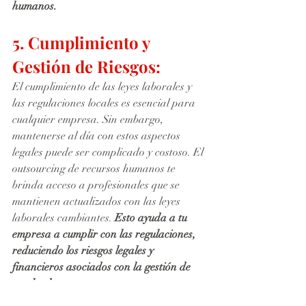
humanos.
5. Cumplimiento y 
Gestión de Riesgos:
El cumplimiento de las leyes laborales y 
las regulaciones locales es esencial para 
cualquier empresa. Sin embargo, 
mantenerse al día con estos aspectos 
legales puede ser complicado y costoso. El 
outsourcing de recursos humanos te 
brinda acceso a profesionales que se 
mantienen actualizados con las leyes 
laborales cambiantes. 
Esto ayuda a tu 
empresa a cumplir con las regulaciones, 
reduciendo los riesgos legales y 
financieros asociados con la gestión de 
empleados.