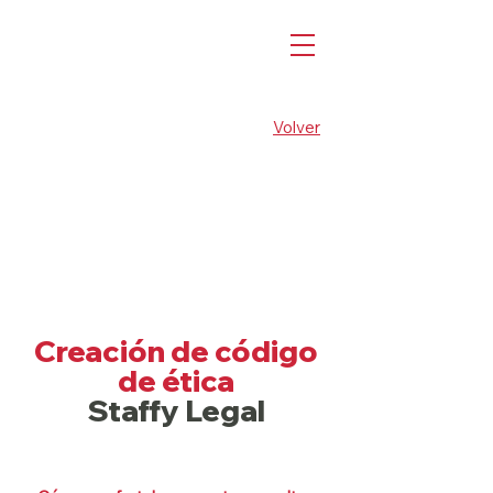
Volver
Creación de código
de ética
Staffy Legal