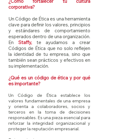
¿Cómo fortalecer tu cultura
corporativa?
Un Código de Ética es una herramienta
clave para definir los valores, principios
y estándares de comportamiento
esperados dentro de una organización.
En
Staffy,
te ayudamos a crear
Códigos de Ética que no solo reflejen
la identidad de tu empresa, sino que
también sean prácticos y efectivos en
su implementación.
¿Qué es un código de ética y por qué
es importante?
Un Código de Ética establece los
valores fundamentales de una empresa
y orienta a colaboradores, socios y
terceros en la toma de decisiones
responsables. Es una pieza esencial para
reforzar la integridad organizacional y
proteger la reputación empresarial.