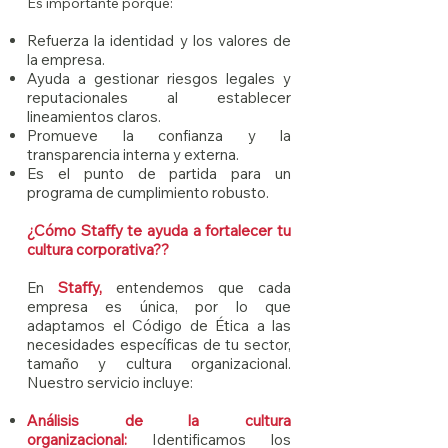
Es importante porque:
Refuerza la identidad y los valores de
la empresa.
Ayuda a gestionar riesgos legales y
reputacionales al establecer
lineamientos claros.
Promueve la confianza y la
transparencia interna y externa.
Es el punto de partida para un
programa de cumplimiento robusto.
¿Cómo Staffy te ayuda a fortalecer tu
cultura corporativa??
En
Staffy,
entendemos que cada
empresa es única, por lo que
adaptamos el Código de Ética a las
necesidades específicas de tu sector,
tamaño y cultura organizacional.
Nuestro servicio incluye:
Análisis de la cultura
organizacional:
Identificamos los