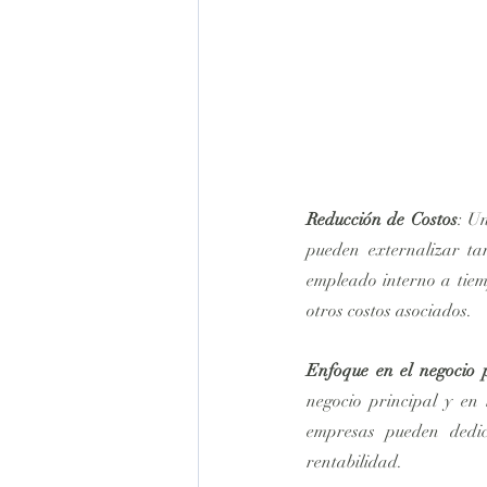
Reducción de Costos
: U
pueden externalizar ta
empleado interno a tiemp
otros costos asociados.
Enfoque en el negocio 
negocio principal y en 
empresas pueden dedic
rentabilidad.